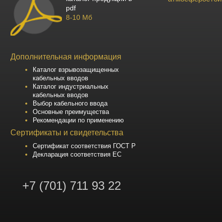
pdf
8-10 Мб
Дополнительная информация
Каталог взрывозащищенных
кабельных вводов
Каталог индустриальных
кабельных вводов
Выбор кабельного ввода
Основные преимущества
Рекомендации по применению
Сертификаты и свидетельства
Сертификат соответствия ГОСТ Р
Декларация соответствия ЕС
+7 (701) 711 93 22