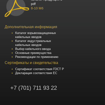
pdf
8-10 Мб
Дополнительная информация
Каталог взрывозащищенных
кабельных вводов
Каталог индустриальных
кабельных вводов
Выбор кабельного ввода
Основные преимущества
Рекомендации по применению
Сертификаты и свидетельства
Сертификат соответствия ГОСТ Р
Декларация соответствия ЕС
+7 (701) 711 93 22