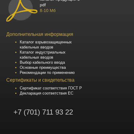
pdf
8-10 Мб
Дополнительная информация
Каталог взрывозащищенных
кабельных вводов
Каталог индустриальных
кабельных вводов
Выбор кабельного ввода
Основные преимущества
Рекомендации по применению
Сертификаты и свидетельства
Сертификат соответствия ГОСТ Р
Декларация соответствия ЕС
+7 (701) 711 93 22