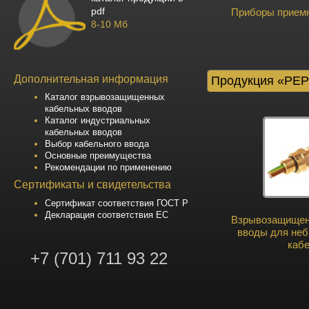
pdf
Приборы прием
8-10 Мб
Дополнительная информация
Продукция «PE
Каталог взрывозащищенных
кабельных вводов
Каталог индустриальных
кабельных вводов
Выбор кабельного ввода
Основные преимущества
Рекомендации по применению
Сертификаты и свидетельства
Сертификат соответствия ГОСТ Р
Декларация соответствия ЕС
Взрывозащищен
вводы для не
каб
+7 (701) 711 93 22