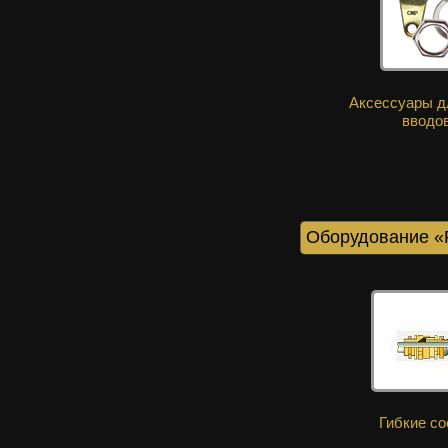
Аксессуары д
вводо
Оборудование 
Гибкие с