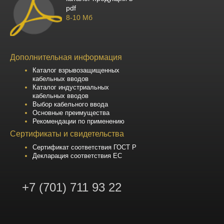
pdf
8-10 Мб
Дополнительная информация
Каталог взрывозащищенных
кабельных вводов
Каталог индустриальных
кабельных вводов
Выбор кабельного ввода
Основные преимущества
Рекомендации по применению
Сертификаты и свидетельства
Сертификат соответствия ГОСТ Р
Декларация соответствия ЕС
+7 (701) 711 93 22