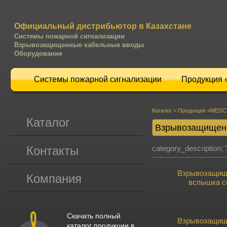
Официальный дистрибьютор в Казахстане
Системы пожарной сигнализации
Взрывозащищенные кабельные вводы
Оборудование
Системы пожарной сигнализации
Продукция
Каталог
»
Продукция «MEDC
Каталог
Взрывозащищен
Контакты
category_description; 
Взрывозащищ
Компания
вспышка с
Скачать полный
Взрывозащищ
каталог продукции в