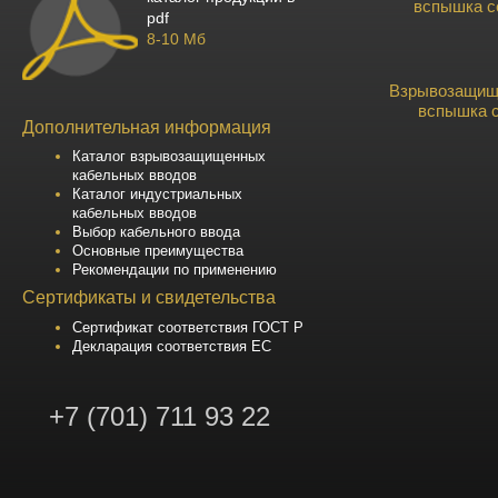
вспышка с
pdf
8-10 Мб
Взрывозащищ
вспышка 
Дополнительная информация
Каталог взрывозащищенных
кабельных вводов
Каталог индустриальных
кабельных вводов
Выбор кабельного ввода
Основные преимущества
Рекомендации по применению
Сертификаты и свидетельства
Сертификат соответствия ГОСТ Р
Декларация соответствия ЕС
+7 (701) 711 93 22