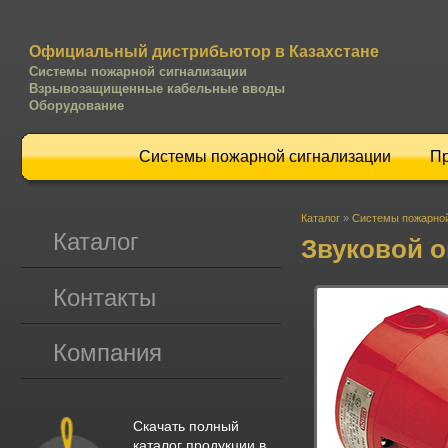
Официальный дистрибьютор в Казахстане
Системы пожарной сигнализации
Взрывозащищенные кабельные вводы
Оборудование
Системы пожарной сигнализации
П
Каталог
»
Системы пожарной
Каталог
Звуковой о
Контакты
Компания
Скачать полный
каталог продукции в