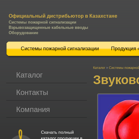
Официальный дистрибьютор в Казахстане
Системы пожарной сигнализации
Взрывозащищенные кабельные вводы
Оборудование
Системы пожарной сигнализации
Продукция
Каталог
»
Системы пожарной
Каталог
Звуков
Контакты
Компания
Скачать полный
каталог продукции в