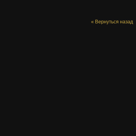
« Вернуться назад