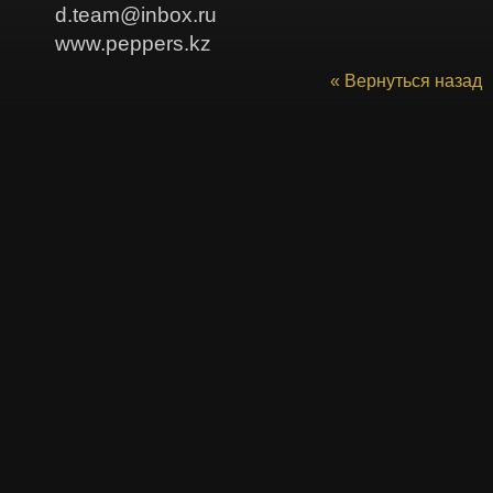
d.team@inbox.ru
www.peppers.kz
« Вернуться назад