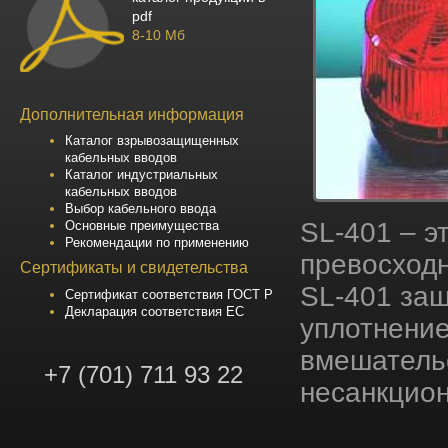
pdf
8-10 Мб
Дополнительная информация
Каталог взрывозащищенных
кабельных вводов
Каталог индустриальных
кабельных вводов
Выбор кабельного ввода
SL-401 – э
Основные преимущества
Рекомендации по применению
превосходн
Сертификаты и свидетельства
SL-401 за
Сертификат соответствия ГОСТ Р
Декларация соответствия ЕС
уплотнение
вмешатель
+7 (701) 711 93 22
несанкцион