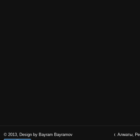
© 2013, Design by Bayram Bayramov
г. Алматы, Р