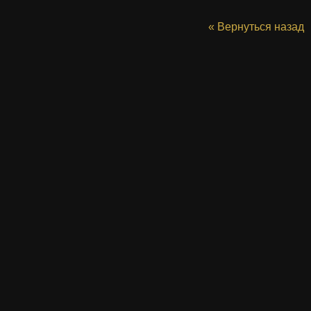
« Вернуться назад