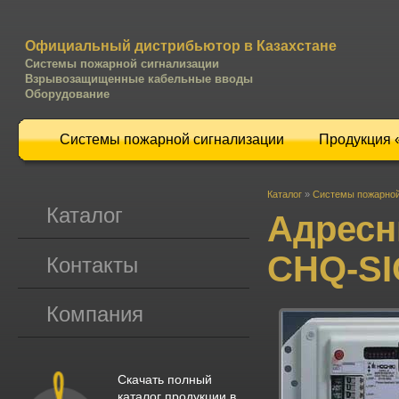
Официальный дистрибьютор в Казахстане
Системы пожарной сигнализации
Взрывозащищенные кабельные вводы
Оборудование
Системы пожарной сигнализации
Продукция
Каталог
»
Системы пожарной
Каталог
Адресн
CHQ-SI
Контакты
Компания
Скачать полный
каталог продукции в