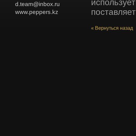
использует
d.team@inbox.ru
поставляет
www.peppers.kz
« Вернуться назад