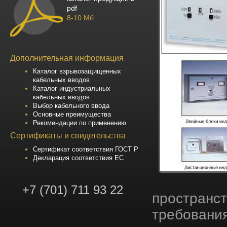
pdf
8-10 Мб
Дополнительная информация
Каталог взрывозащищенных
кабельных вводов
Каталог индустриальных
кабельных вводов
Выбор кабельного ввода
Основные преимущества
Рекомендации по применению
Сертификаты и свидетельства
Сертификат соответствия ГОСТ Р
Декларация соответствия ЕС
+7 (701) 711 93 22
пространст
требовани