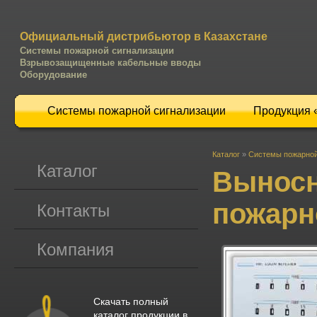
Официальный дистрибьютор в Казахстане
Системы пожарной сигнализации
Взрывозащищенные кабельные вводы
Оборудование
Системы пожарной сигнализации
Продукция
Каталог
»
Системы пожарной
Каталог
Выносн
пожарн
Контакты
Компания
Скачать полный
каталог продукции в