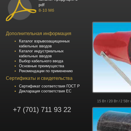
pdf
8-10 Мб
Дополнительная информация
Каталог взрывозащищенных
кабельных вводов
Каталог индустриальных
кабельных вводов
Выбор кабельного ввода
Основные преимущества
Рекомендации по применению
Сертификаты и свидетельства
Сертификат соответствия ГОСТ Р
Декларация соответствия ЕС
15 Вт / 20 Вт / 2 5В
+7 (701) 711 93 22