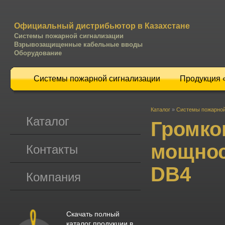
Официальный дистрибьютор в Казахстане
Системы пожарной сигнализации
Взрывозащищенные кабельные вводы
Оборудование
Системы пожарной сигнализации
Продукция
Каталог
»
Системы пожарной
Каталог
Громко
мощнос
Контакты
DB4
Компания
Скачать полный
каталог продукции в