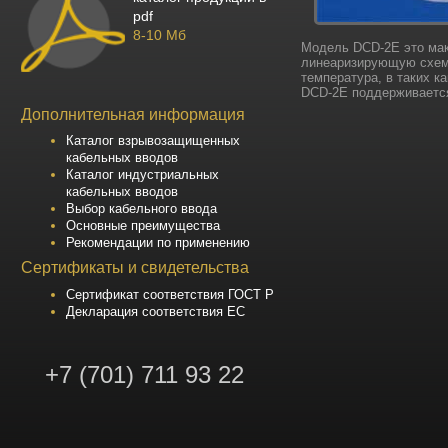
pdf
8-10 Мб
Модель DCD-2E это мак
линеаризирующую схему
температура, в таких к
DCD-2E поддерживается
Дополнительная информация
Каталог взрывозащищенных
кабельных вводов
Каталог индустриальных
кабельных вводов
Выбор кабельного ввода
Основные преимущества
Рекомендации по применению
Сертификаты и свидетельства
Сертификат соответствия ГОСТ Р
Декларация соответствия ЕС
+7 (701) 711 93 22