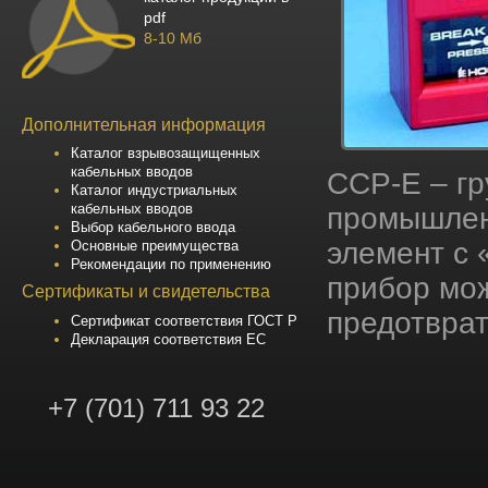
pdf
8-10 Мб
Дополнительная информация
Каталог взрывозащищенных
кабельных вводов
CCP-E – гр
Каталог индустриальных
кабельных вводов
промышленн
Выбор кабельного ввода
элемент с 
Основные преимущества
Рекомендации по применению
прибор мо
Сертификаты и свидетельства
предотвра
Сертификат соответствия ГОСТ Р
Декларация соответствия ЕС
+7 (701) 711 93 22