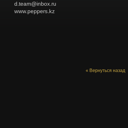
d.team@inbox.ru
www.peppers.kz
« Вернуться назад