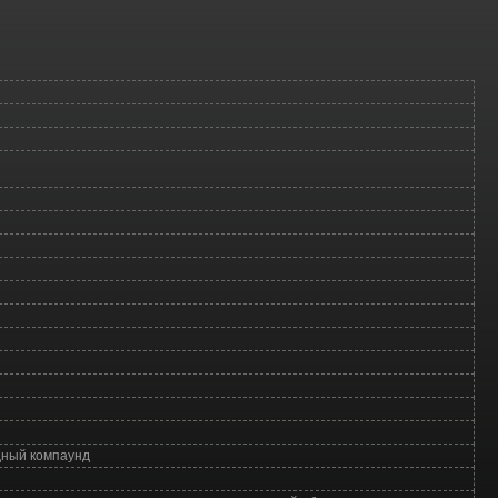
дный компаунд