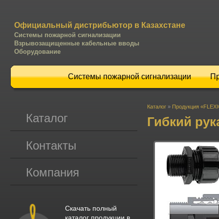
Официальный дистрибьютор в Казахстане
Системы пожарной сигнализации
Взрывозащищенные кабельные вводы
Оборудование
Системы пожарной сигнализации
П
Каталог
»
Продукция «FLEX
Каталог
Гибкий ру
Контакты
Компания
Скачать полный
каталог продукции в