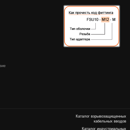
вие
Каталог взрывозащищенных
кабельных вводов
Каталог индустриальных