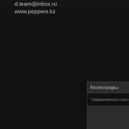
d.team@inbox.ru
www.peppers.kz
Аксессуары
Гофрированная сталь с