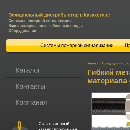
Официальный дистрибьютор в Казахстане
Системы пожарной сигнализации
Взрывозащищенные кабельные вводы
Оборудование
Системы пожарной сигнализации
П
Каталог
»
Продукция «FLEX
Каталог
Гибкий мет
материала
Контакты
Компания
Скачать полный
каталог продукции в