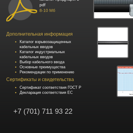
pdf
8-10 Мб
Дополнительная информация
Каталог взрывозащищенных
кабельных вводов
Каталог индустриальных
кабельных вводов
Выбор кабельного ввода
Основные преимущества
Рекомендации по применению
Сертификаты и свидетельства
Сертификат соответствия ГОСТ Р
Декларация соответствия ЕС
+7 (701) 711 93 22