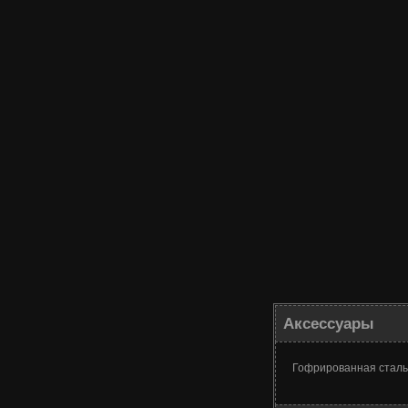
Аксессуары
Гофрированная сталь 