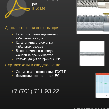
pdf
8-10 Мб
Дополнительная информация
Каталог взрывозащищенных
кабельных вводов
Каталог индустриальных
кабельных вводов
Выбор кабельного ввода
Основные преимущества
Рекомендации по применению
Сертификаты и свидетельства
Сертификат соответствия ГОСТ Р
Декларация соответствия ЕС
+7 (701) 711 93 22