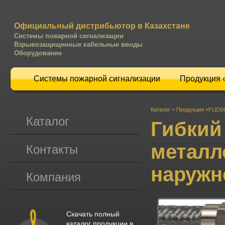
Официальный дистрибьютор в Казахстане
Системы пожарной сигнализации
Взрывозащищенные кабельные вводы
Оборудование
Системы пожарной сигнализации
Продукция
Каталог
»
Продукция «FLEX
Каталог
Гибкий
металл
Контакты
наружн
Компания
Скачать полный
каталог продукции в