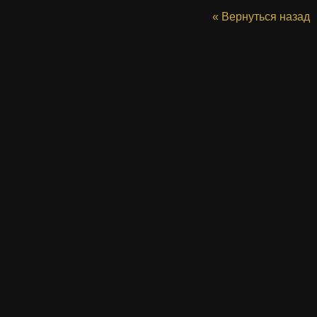
« Вернуться назад